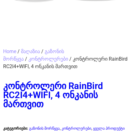
Home
/
მაღაზია
/
გაზონის
მორწყვა
/
კონტროლერები
/ კონტროლერი RainBird
RC2I4+WIFI, 4 ონკანის მართვით
კონტროლერი RainBird
RC2I4+WIFI, 4 ონკანის
მართვით
კატეგორიები:
გაზონის მორწყვა
,
კონტროლერები
,
ყველა პროდუქტი