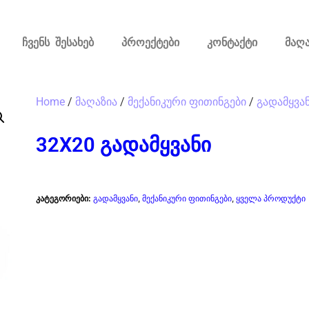
ჩვენს შესახებ
პროექტები
კონტაქტი
მაღა
Home
/
მაღაზია
/
მექანიკური ფითინგები
/
გადამყვა
32X20 გადამყვანი
კატეგორიები:
გადამყვანი
,
მექანიკური ფითინგები
,
ყველა პროდუქტი