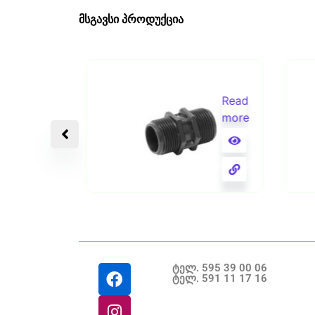
მსგავსი პროდუქცია
Read
Read
more
more
1/2X1/2 ნიპელი გ.ხ.
75
ტელ. 595 39 00 06
ტელ. 591 11 17 16