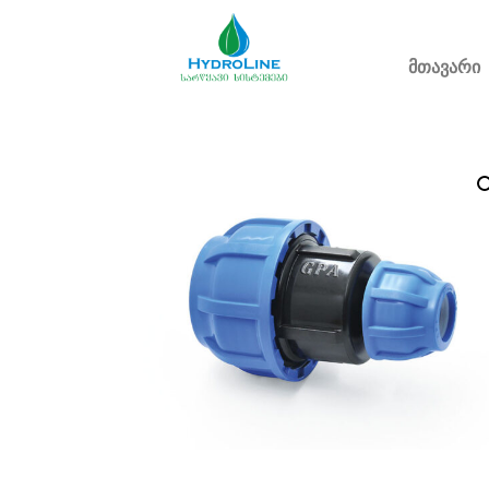
მთავარი