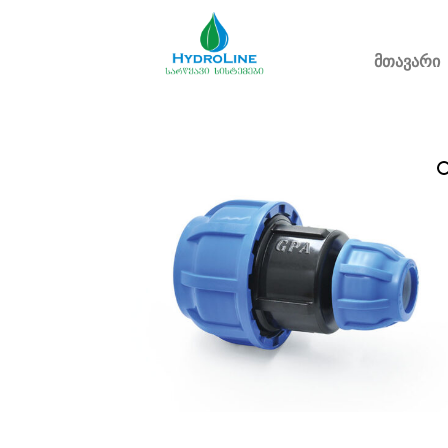
მთავარი