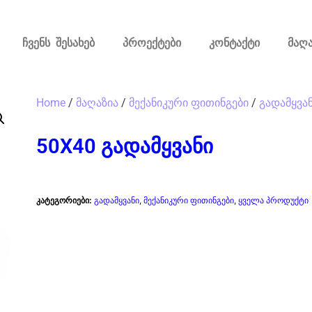
ჩვენს შესახებ
პროექტები
კონტაქტი
მაღა
Home
/
მაღაზია
/
მექანიკური ფითინგები
/
გადამყვა
50X40 გადამყვანი
კატეგორიები:
გადამყვანი
,
მექანიკური ფითინგები
,
ყველა პროდუქტი