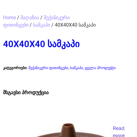
Home
/
მაღაზია
/
მექანიკური
ფითინგები
/
სამკაპი
/ 40X40X40 სამკაპი
40X40X40 სამკაპი
კატეგორიები:
მექანიკური ფითინგები
,
სამკაპი
,
ყველა პროდუქტი
მსგავსი პროდუქცია
Read
more